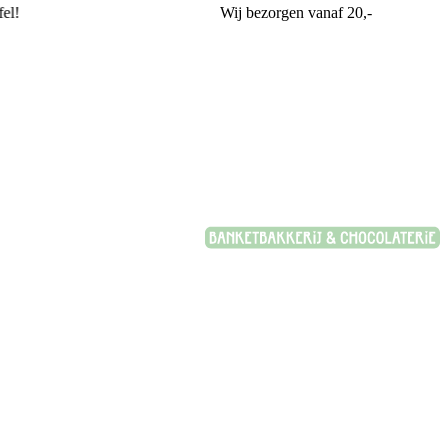
Wij bezorgen vanaf 20,-
Banketbakkerij Plasman