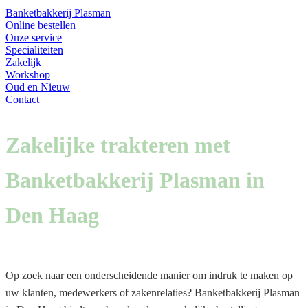
Banketbakkerij Plasman
Online bestellen
Onze service
Specialiteiten
Zakelijk
Workshop
Oud en Nieuw
Contact
Zakelijke trakteren met
Banketbakkerij Plasman in
Den Haag
Op zoek naar een onderscheidende manier om indruk te maken op
uw klanten, medewerkers of zakenrelaties? Banketbakkerij Plasman