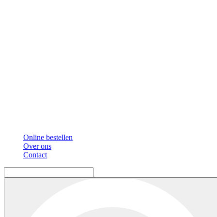
Online bestellen
Over ons
Contact