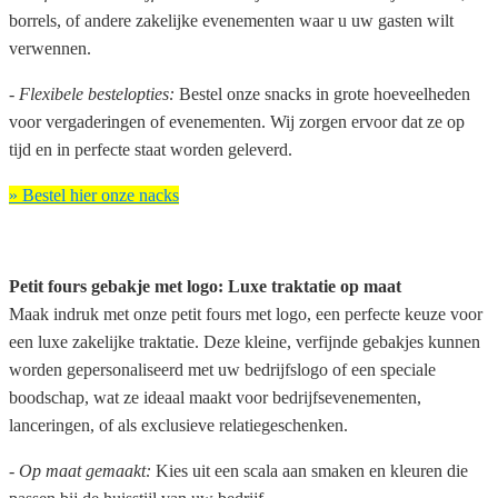
borrels, of andere zakelijke evenementen waar u uw gasten wilt
verwennen.
- Flexibele bestelopties:
Bestel onze snacks in grote hoeveelheden
voor vergaderingen of evenementen. Wij zorgen ervoor dat ze op
tijd en in perfecte staat worden geleverd.
» Bestel hier onze nacks
Petit fours gebakje met logo: Luxe traktatie op maat
Maak indruk met onze petit fours met logo, een perfecte keuze voor
een luxe zakelijke traktatie. Deze kleine, verfijnde gebakjes kunnen
worden gepersonaliseerd met uw bedrijfslogo of een speciale
boodschap, wat ze ideaal maakt voor bedrijfsevenementen,
lanceringen, of als exclusieve relatiegeschenken.
- Op maat gemaakt:
Kies uit een scala aan smaken en kleuren die